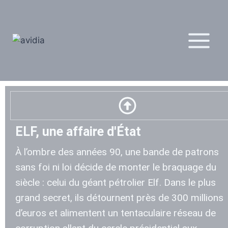
ELF, une affaire d'État
À l’ombre des années 90, une bande de patrons
sans foi ni loi décide de monter le braquage du
siècle : celui du géant pétrolier Elf. Dans le plus
grand secret, ils détournent près de 300 millions
d’euros et alimentent un tentaculaire réseau de