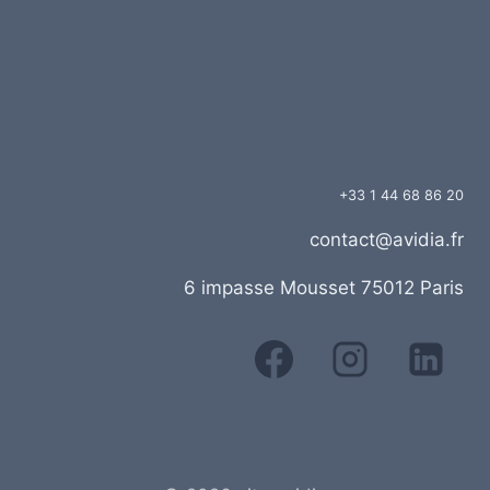
+33 1 44 68 86 20
contact@avidia.fr
6 impasse Mousset 75012 Paris